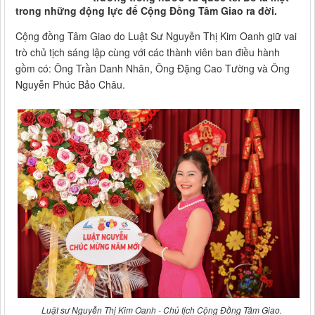
trong những động lực để Cộng Đồng Tâm Giao ra đời.
Cộng đồng Tâm Giao do Luật Sư Nguyễn Thị Kim Oanh giữ vai
trò chủ tịch sáng lập cùng với các thành viên ban điều hành
gồm có: Ông Trần Danh Nhân, Ông Đặng Cao Tường và Ông
Nguyễn Phúc Bảo Châu.
Luật sư Nguyễn Thị Kim Oanh - Chủ tịch Cộng Đồng Tâm Giao.