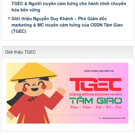
TGEC & Người truyền cảm hứng cho hành trình chuyển
hóa bền vững
Giới thiệu Nguyễn Duy Khánh – Phó Giám đốc
marketing & MC truyền cảm hứng của CĐDN Tâm Giao
(TGEC)
Giới thiệu TGEC