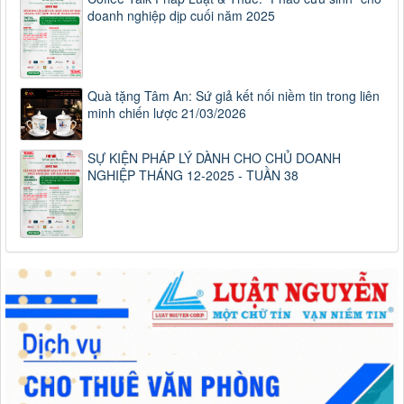
doanh nghiệp dịp cuối năm 2025
Quà tặng Tâm An: Sứ giả kết nối niềm tin trong liên
minh chiến lược 21/03/2026
SỰ KIỆN PHÁP LÝ DÀNH CHO CHỦ DOANH
NGHIỆP THÁNG 12-2025 - TUẦN 38