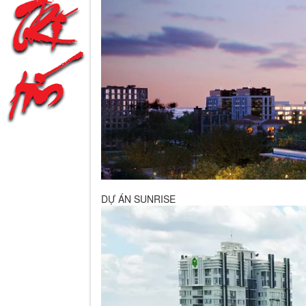
DỰ ÁN SUNRISE