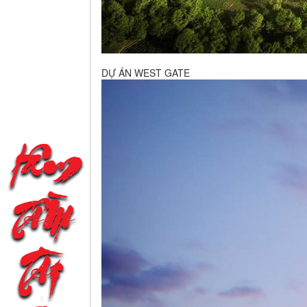
DỰ ÁN WEST GATE