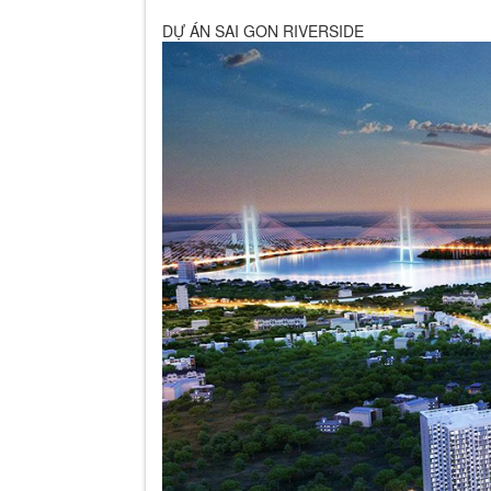
DỰ ÁN SAI GON RIVERSIDE