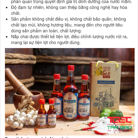
phần quan trọng quyết định giá trị dinh dưỡng của nước mắm.
Độ đạm tự nhiên, không can thiệp bằng công nghệ hay hóa
chất.
Sản phẩm không chất điều vị, không chất bảo quản, không
chất tạo mùi, không hương liệu, mang đến cho người tiêu
dùng sản phẩm an toàn, chất lượng.
Nắp chai được thiết kế tiện lợi, điều chỉnh lượng nước rót ra,
mang lại sự tiện lợi cho người dùng.