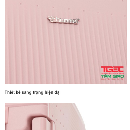
Thiết kế sang trọng hiện đại