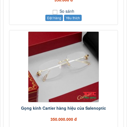
So sánh
Đặt hàng
Yêu thích
Gọng kính Cartier hàng hiệu của Salenoptic
350.000.000 đ