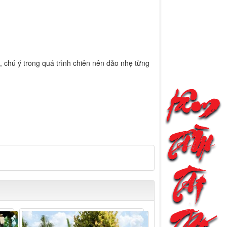
u, chú ý trong quá trình chiên nên đảo nhẹ từng