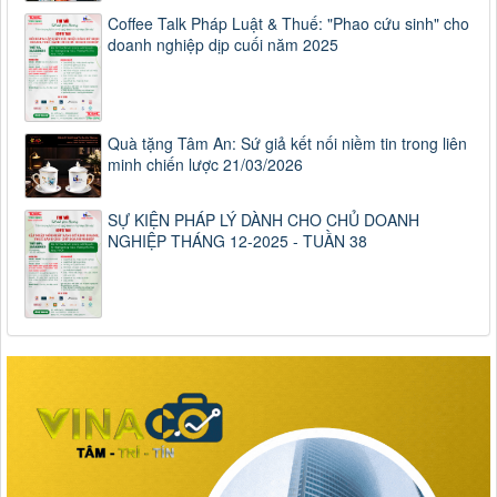
Coffee Talk Pháp Luật & Thuế: "Phao cứu sinh" cho
doanh nghiệp dịp cuối năm 2025
Quà tặng Tâm An: Sứ giả kết nối niềm tin trong liên
minh chiến lược 21/03/2026
SỰ KIỆN PHÁP LÝ DÀNH CHO CHỦ DOANH
NGHIỆP THÁNG 12-2025 - TUẦN 38