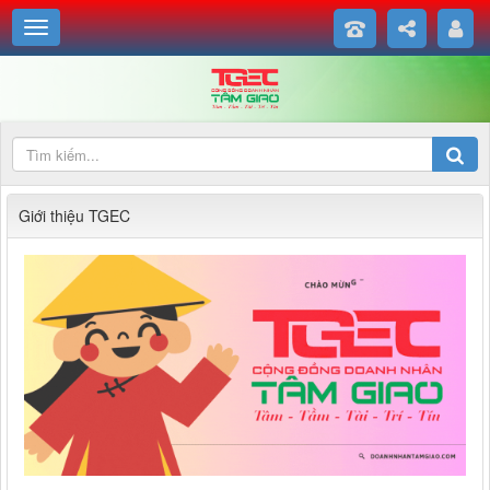
Giới thiệu TGEC