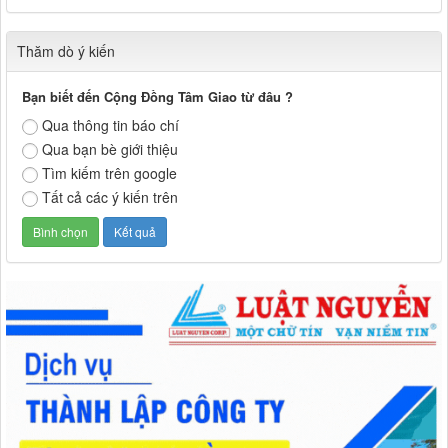
Thăm dò ý kiến
Bạn biết đến Cộng Đồng Tâm Giao từ đâu ?
Qua thông tin báo chí
Qua bạn bè giới thiệu
Tìm kiếm trên google
Tất cả các ý kiến trên