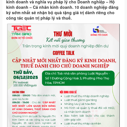
kinh doanh và nghĩa vụ pháp lý cho Doanh nghiệp – Hộ
kinh doanh – Cá nhân kinh doanh. 10 doanh nghiệp đăng
ký sớm nhất sẽ nhận bộ quà tặng giá trị dành riêng cho
công tác quản trị pháp lý và thuế.