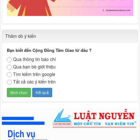
Thăm dò ý kiến
Bạn biết đến Cộng Đồng Tâm Giao từ đâu ?
Qua thông tin báo chí
Qua bạn bè giới thiệu
Tìm kiếm trên google
Tất cả các ý kiến trên