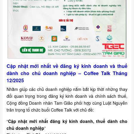
Cập nhật mới nhất về đăng ký kinh doanh và thuế
dành cho chủ doanh nghiệp – Coffee Talk Tháng
12/2025
Nhằm giúp các chủ doanh nghiệp nắm bắt kịp thời những thay
đổi quan trọng trong đăng ký kinh doanh và chính sách thuế,
Cộng đồng Doanh nhân Tam Giảo phối hợp cùng Luật Nguyễn
trân trọng tổ chức buổi Coffee Talk với chủ đề:
“
Cập nhật mới nhất đăng ký kinh doanh, thuế dành cho
chủ doanh nghiệp
”