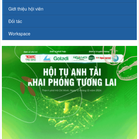
Giới thiệu hội viên
Đối tác
Workspace