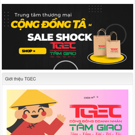
Giới thiệu TGEC