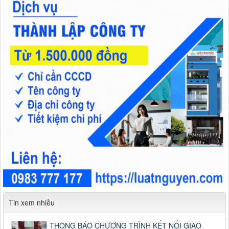
Tin xem nhiều
THÔNG BÁO CHƯƠNG TRÌNH KẾT NỐI GIAO