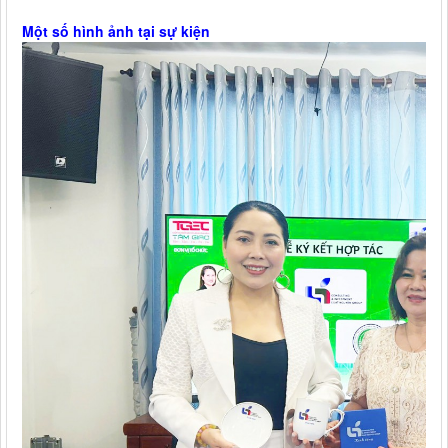
Một số hình ảnh tại sự kiện