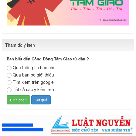
Thăm dò ý kiến
Bạn biết đến Cộng Đồng Tâm Giao từ đâu ?
Qua thông tin báo chí
Qua bạn bè giới thiệu
Tìm kiếm trên google
Tất cả các ý kiến trên