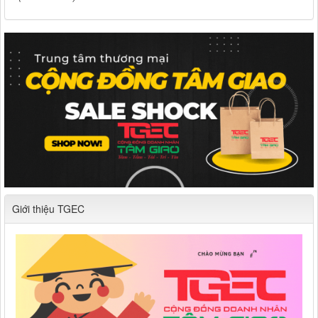
Giới thiệu TGEC