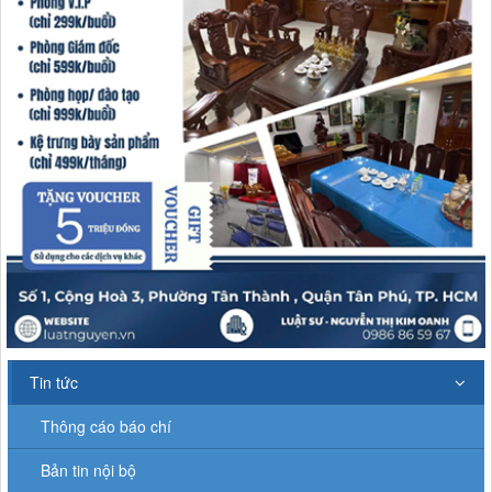
Tin tức
Thông cáo báo chí
Bản tin nội bộ