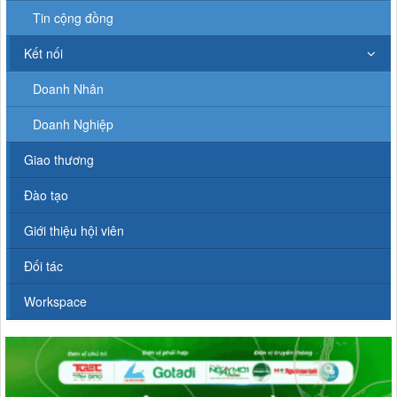
Tin cộng đồng
Kết nối
Doanh Nhân
Doanh Nghiệp
Giao thương
Đào tạo
Giới thiệu hội viên
Đối tác
Workspace