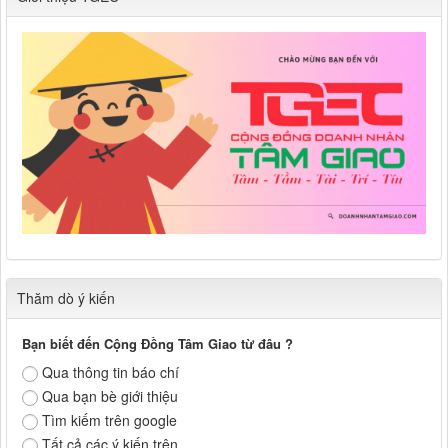
Thăm dò ý kiến
Bạn biết đến Cộng Đồng Tâm Giao từ đâu ?
Qua thông tin báo chí
Qua bạn bè giới thiệu
Tìm kiếm trên google
Tất cả các ý kiến trên