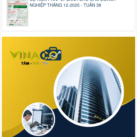
NGHIỆP THÁNG 12-2025 - TUẦN 38