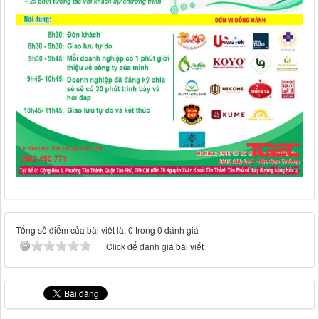
Tổng số điểm của bài viết là: 0 trong 0 đánh giá
Click để đánh giá bài viết