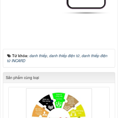
Từ khóa:
danh thiếp
,
danh thiếp điện tử
,
danh thiếp điện
tử INCARD
Sản phẩm cùng loại