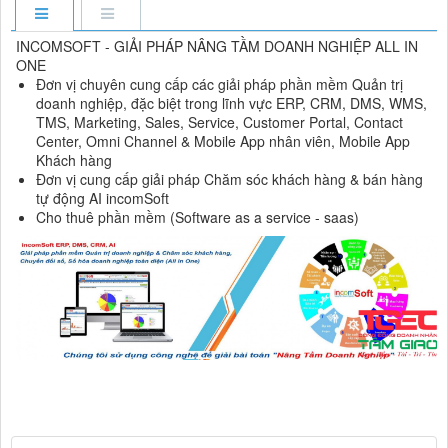
INCOMSOFT - GIẢI PHÁP NÂNG TẦM DOANH NGHIỆP ALL IN
ONE
Đơn vị chuyên cung cấp các giải pháp phần mềm Quản trị
doanh nghiệp, đặc biệt trong lĩnh vực ERP, CRM, DMS, WMS,
TMS, Marketing, Sales, Service, Customer Portal, Contact
Center, Omni Channel & Mobile App nhân viên, Mobile App
Khách hàng
Đơn vị cung cấp giải pháp Chăm sóc khách hàng & bán hàng
tự động AI incomSoft
Cho thuê phần mềm (Software as a service - saas)