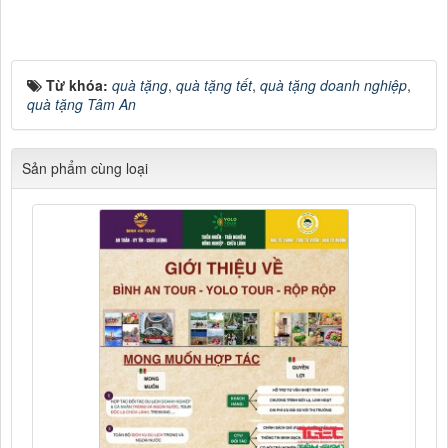
Từ khóa:
quà tặng
,
quà tặng tết
,
quà tặng doanh nghiệp
,
quà tặng Tâm An
Sản phẩm cùng loại