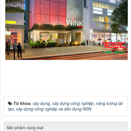
Từ khóa:
xây dựng
,
xây dựng công nghiệp
,
năng lượng tái
tạo
,
xây dựng công nghiệp và dân dụng NSN
Sản phẩm cùng loại