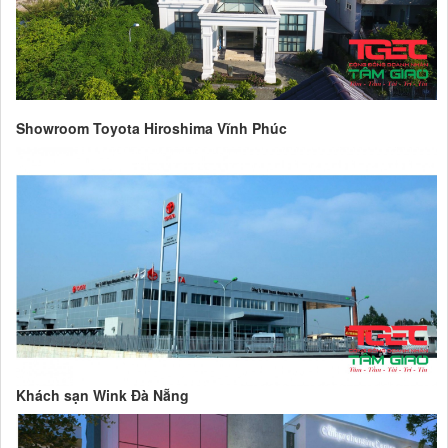
Showroom Toyota Hiroshima Vĩnh Phúc
Khách sạn Wink Đà Nẵng