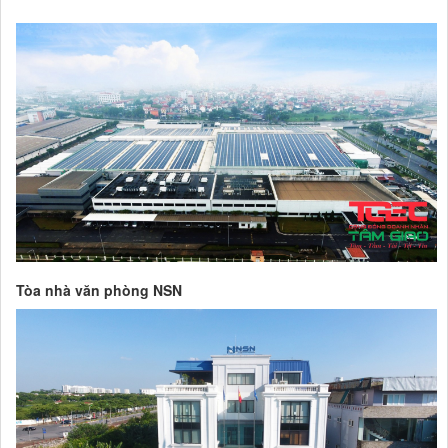
Tòa nhà văn phòng NSN