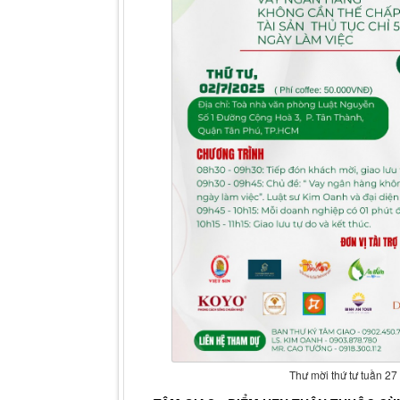
Thư mời thứ tư tuần 27