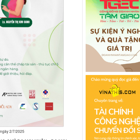
 ngày 2/7/2025