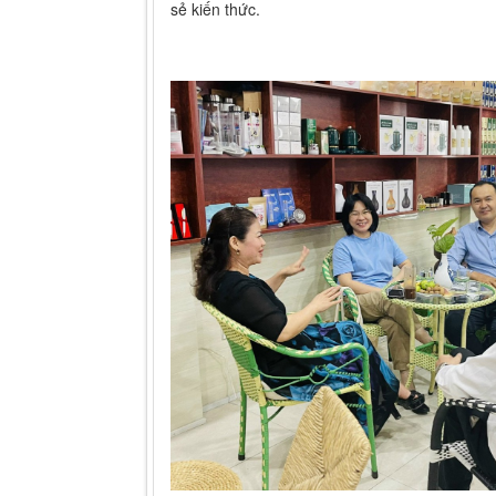
sẻ kiến thức.