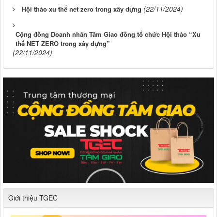
(22/11/2024)
Hội thảo xu thế net zero trong xây dựng
Cộng đồng Doanh nhân Tâm Giao đồng tổ chức Hội thảo “Xu
thế NET ZERO trong xây dựng”
(22/11/2024)
Giới thiệu TGEC