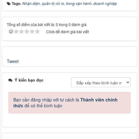
Tags:
Nhận diện
,
quản trị rủi ro
,
trong vận hành
,
doanh nghiệp
Tổng số điểm của bài viết là: 0 trong 0 đánh giá
Click để đánh giá bài viết
Tweet
Ý kiến bạn đọc
Bạn cần đăng nhập với tư cách là
Thành viên chính
thức
để có thể bình luận