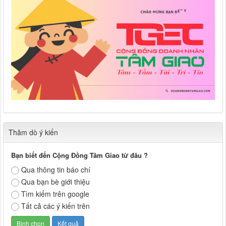
Thăm dò ý kiến
Bạn biết đến Cộng Đồng Tâm Giao từ đâu ?
Qua thông tin báo chí
Qua bạn bè giới thiệu
Tìm kiếm trên google
Tất cả các ý kiến trên