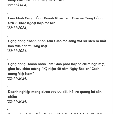
(22/11/2024)
Liên Minh Cộng Đồng Doanh Nhân Tâm Giao và Cộng Đồng
QNG: Bước ngoặt hợp tác lớn
(22/11/2024)
Cộng đồng doanh nhân Tâm Giao tỏa sáng với sự kiện ra mắt
ban xúc tiến thương mại
(22/11/2024)
Cộng đồng Doanh nhân Tâm Giao phối hợp tổ chức họp mặt,
giao lưu chào mừng “Kỷ niệm 99 năm Ngày Báo chí Cách
mạng Việt Nam”
(22/11/2024)
Doanh nghiệp mong được vay ưu đãi, hỗ trợ quảng bá sản
phẩm
(22/11/2024)