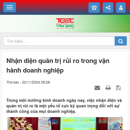
Nhận diện quản trị rủi ro trong vận
hành doanh nghiệp
Thứ sáu - 22/11/2024 09:28
Trong môi trường kinh doanh ngày nay, việc nhận diện và
quản trị rủi ro là một yếu tố cực kỳ quan trọng đối với sự
thành công của mọi doanh nghiệp.