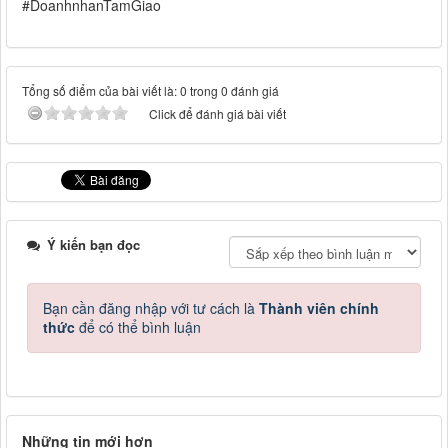
#DoanhnhanTamGiao
Tổng số điểm của bài viết là: 0 trong 0 đánh giá
Click để đánh giá bài viết
Ý kiến bạn đọc
Bạn cần đăng nhập với tư cách là
Thành viên chính
thức
để có thể bình luận
Những tin mới hơn