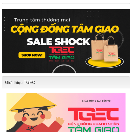
Giới thiệu TGEC