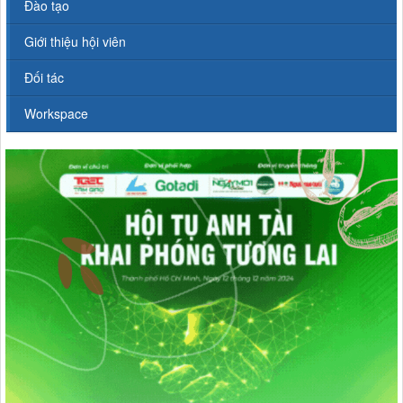
Đào tạo
Giới thiệu hội viên
Đối tác
Workspace