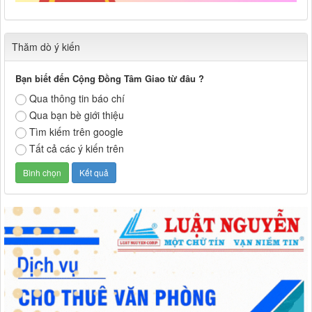
Thăm dò ý kiến
Bạn biết đến Cộng Đồng Tâm Giao từ đâu ?
Qua thông tin báo chí
Qua bạn bè giới thiệu
Tìm kiếm trên google
Tất cả các ý kiến trên