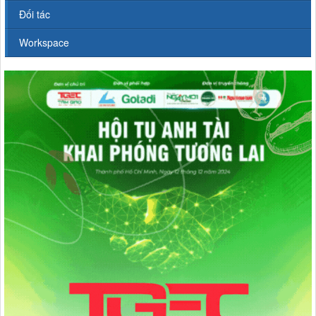
Đối tác
Workspace