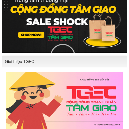
Giới thiệu TGEC