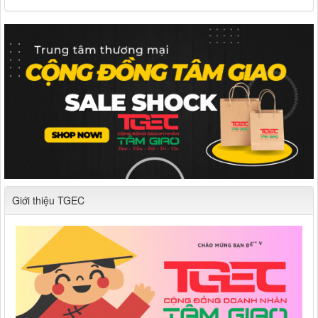
Giới thiệu TGEC