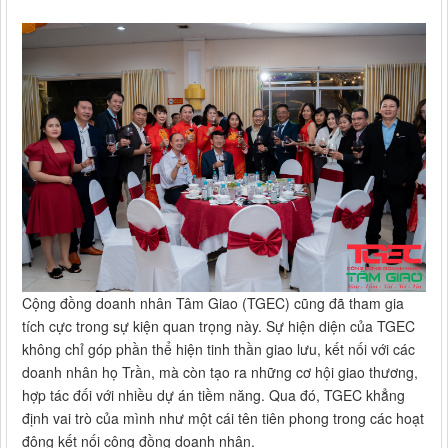
Cộng đồng doanh nhân Tâm Giao (TGEC) cũng đã tham gia
tích cực trong sự kiện quan trọng này. Sự hiện diện của TGEC
không chỉ góp phần thể hiện tinh thần giao lưu, kết nối với các
doanh nhân họ Trần, mà còn tạo ra những cơ hội giao thương,
hợp tác đối với nhiều dự án tiềm năng. Qua đó, TGEC khẳng
định vai trò của mình như một cái tên tiên phong trong các hoạt
động kết nối cộng đồng doanh nhân.