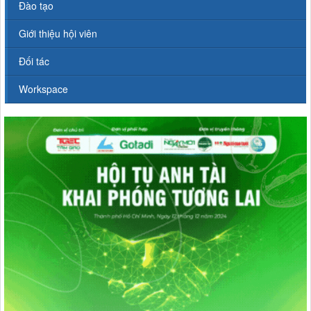
Đào tạo
Giới thiệu hội viên
Đối tác
Workspace