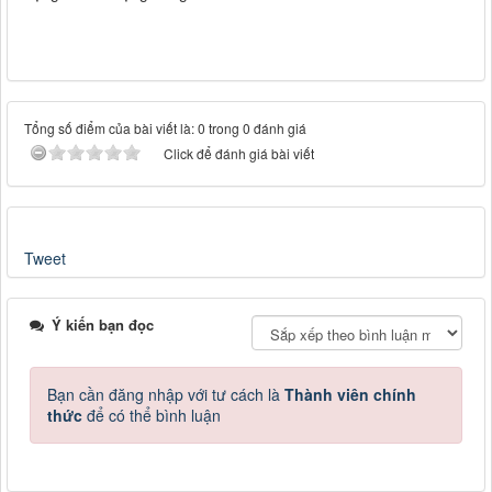
Tổng số điểm của bài viết là: 0 trong 0 đánh giá
Click để đánh giá bài viết
Tweet
Ý kiến bạn đọc
Bạn cần đăng nhập với tư cách là
Thành viên chính
thức
để có thể bình luận