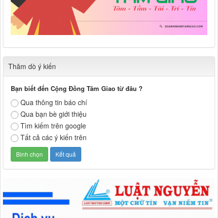
Thăm dò ý kiến
Bạn biết đến Cộng Đồng Tâm Giao từ đâu ?
Qua thông tin báo chí
Qua bạn bè giới thiệu
Tìm kiếm trên google
Tất cả các ý kiến trên