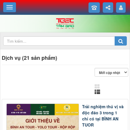
Dịch vụ (21 sản phẩm)
Trải nghiệm thú vị và
độc đáo 3 trong 1
chỉ có tại BÌNH AN
TUOR