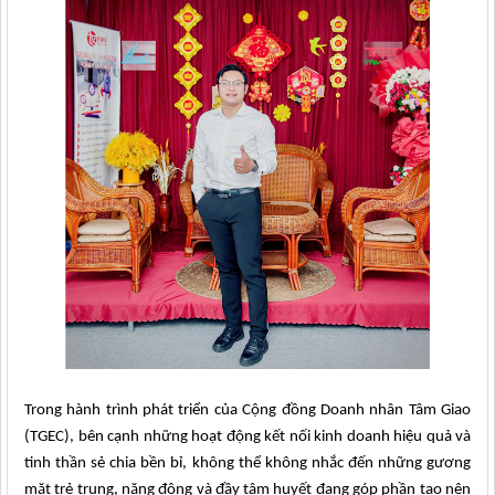
Trong hành trình phát triển của Cộng đồng Doanh nhân Tâm Giao
(TGEC), bên cạnh những hoạt động kết nối kinh doanh hiệu quả và
tinh thần sẻ chia bền bỉ, không thể không nhắc đến những gương
mặt trẻ trung, năng động và đầy tâm huyết đang góp phần tạo nên