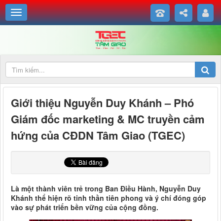
Giới thiệu Nguyễn Duy Khánh – Phó
Giám đốc marketing & MC truyền cảm
hứng của CĐDN Tâm Giao (TGEC)
Là một thành viên trẻ trong Ban Điều Hành, Nguyễn Duy
Khánh thể hiện rõ tinh thần tiên phong và ý chí đóng góp
vào sự phát triển bền vững của cộng đồng.