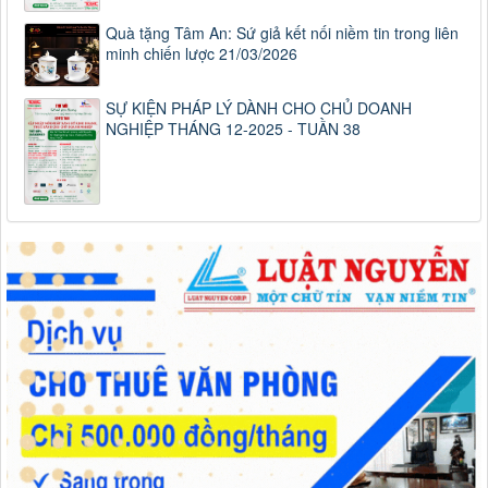
Quà tặng Tâm An: Sứ giả kết nối niềm tin trong liên
minh chiến lược 21/03/2026
SỰ KIỆN PHÁP LÝ DÀNH CHO CHỦ DOANH
NGHIỆP THÁNG 12-2025 - TUẦN 38