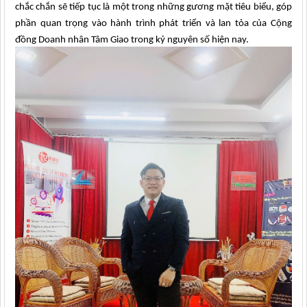
chắc chắn sẽ tiếp tục là một trong những gương mặt tiêu biểu, góp
phần quan trọng vào hành trình phát triển và lan tỏa của Cộng
đồng Doanh nhân Tâm Giao trong kỷ nguyên số hiện nay.