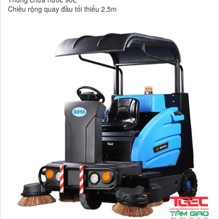
Chiều rộng quay đầu tối thiểu 2,5m