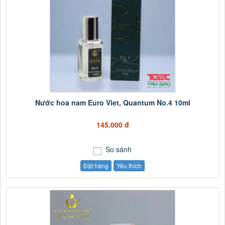
Nước hoa nam Euro Viet, Quantum No.4 10ml
145.000 đ
So sánh
Đặt hàng
Yêu thích