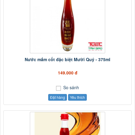
Nước mắm cốt đặc biệt Mười Quý - 375ml
149.000 đ
So sánh
Đặt hàng
Yêu thích