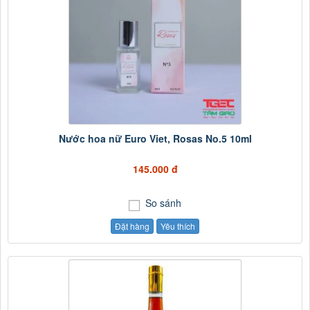
Nước hoa nữ Euro Viet, Rosas No.5 10ml
145.000 đ
So sánh
Đặt hàng
Yêu thích