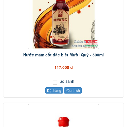
Nước mắm cốt đặc biệt Mười Quý - 500ml
117.000 đ
So sánh
Đặt hàng
Yêu thích