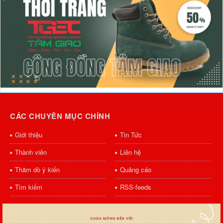
CÁC CHUYÊN MỤC CHÍNH
Giới thiệu
Tin Tức
Thành viên
Liên hệ
Thăm dò ý kiến
Quảng cáo
Tìm kiếm
RSS-feeds